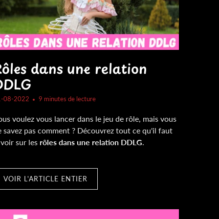
ôles dans une relation
DDLG
1-08-2022
9 minutes de lecture
us voulez vous lancer dans le jeu de rôle, mais vous
e savez pas comment ? Découvrez tout ce qu'il faut
voir sur les
rôles dans une relation DDLG
.
VOIR L'ARTICLE ENTIER