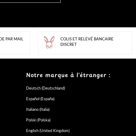
DE PAR MAIL
COLIS ET RELEVÉ BANCAIRE
DISCRET
Notre marque à l'étranger :
Deutsch (Deutschland)
Español (España)
Italiano (Italia)
Polski (Polska)
English (United Kingdom)