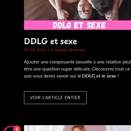
DDLG et sexe
04-09-2022
4 minutes de lecture
Ajouter une composante sexuelle à une relation peu
être une question super délicate. Découvrez tout ce
que vous devez savoir sur le
DDLG et le sexe
!
VOIR L'ARTICLE ENTIER
1