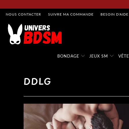
NOUS CONTACTER
SUIVRE MA COMMANDE
BESOIN D'AIDE
BONDAGE
JEUX SM
VÊT
DDLG