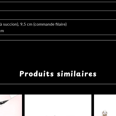
à succion), 9,5 cm (commande filaire)
 cm
Produits similaires