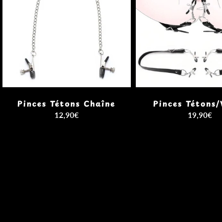
Pinces Tétons Chaîne
Pinces Tétons/
12,90€
19,90€