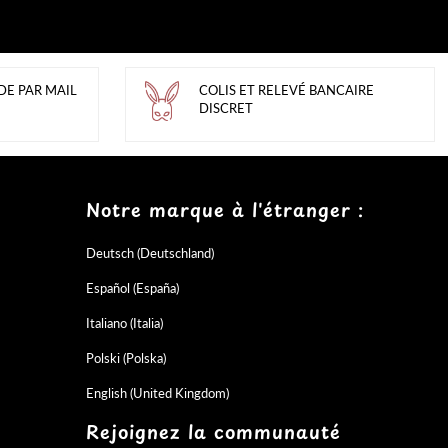
DE PAR MAIL
COLIS ET RELEVÉ BANCAIRE
DISCRET
Notre marque à l'étranger :
Deutsch (Deutschland)
Español (España)
Italiano (Italia)
Polski (Polska)
English (United Kingdom)
Rejoignez la communauté