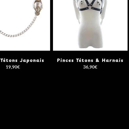
 Tétons Japonais
Pinces Tétons & Harnais
19,90€
36,90€