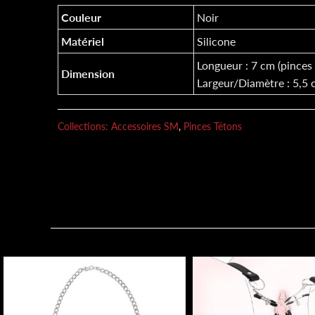
Couleur
Noir
Matériel
Silicone
Longueur : 7 cm (pinces 
Dimension
Largeur/Diamètre : 5,5
Collections:
Accessoires SM
,
Pinces Tétons