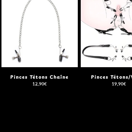
Pinces Tétons Chaîne
Pinces Tétons/
12,90€
19,90€