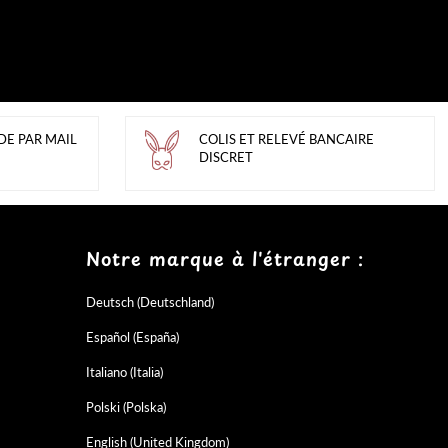
DE PAR MAIL
COLIS ET RELEVÉ BANCAIRE
DISCRET
Notre marque à l'étranger :
Deutsch (Deutschland)
Español (España)
Italiano (Italia)
Polski (Polska)
English (United Kingdom)