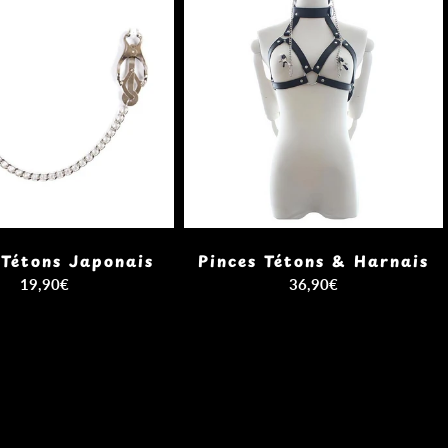
 Tétons Japonais
Pinces Tétons & Harnais
19,90€
36,90€