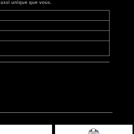
aussi unique que vous.