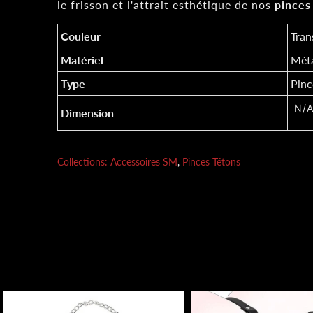
le frisson et l'attrait esthétique de nos
pinces
Couleur
Tran
Matériel
Mét
Type
Pinc
N/
Dimension
Collections:
Accessoires SM
,
Pinces Tétons