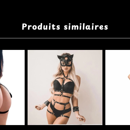
Produits similaires