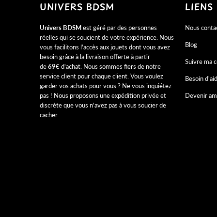
UNIVERS BDSM
LIENS
Univers BDSM
est géré par des personnes
Nous conta
réelles qui se soucient de votre expérience. Nous
Blog
vous facilitons l'accès aux jouets dont vous avez
besoin grâce à la livraison offerte à partir
Suivre ma
de
69€
d'achat. Nous sommes fiers de notre
service client pour chaque client. Vous voulez
Besoin d'ai
garder vos achats pour vous ? Ne vous inquiétez
pas ! Nous proposons une expédition privée et
Devenir am
discrète que vous n'avez pas à vous soucier de
cacher.