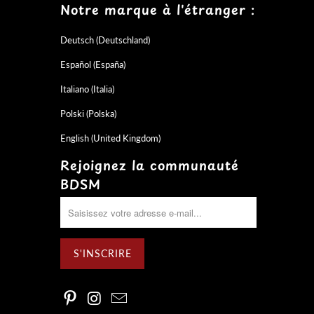
Notre marque à l'étranger :
Deutsch (Deutschland)
Español (España)
Italiano (Italia)
Polski (Polska)
English (United Kingdom)
Rejoignez la communauté
BDSM