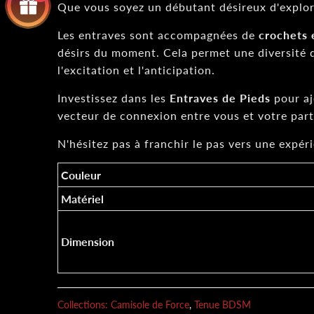
Que vous soyez un débutant désireux d'explore
Les entraves sont accompagnées de
crochets 
désirs du moment. Cela permet une diversité d
l'excitation et l'anticipation.
Investissez dans les
Entraves de Pieds
pour aj
vecteur de connexion entre vous et votre part
N'hésitez pas à franchir le pas vers une expé
Couleur
Matériel
Dimension
Collections:
Camisole de Force
,
Tenue BDSM