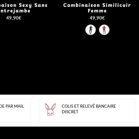
aison Sexy Sans
Combinaison Similicuir
Entrejambe
Femme
49,90€
49,90€
DE PAR MAIL
COLIS ET RELEVÉ BANCAIRE
DISCRET